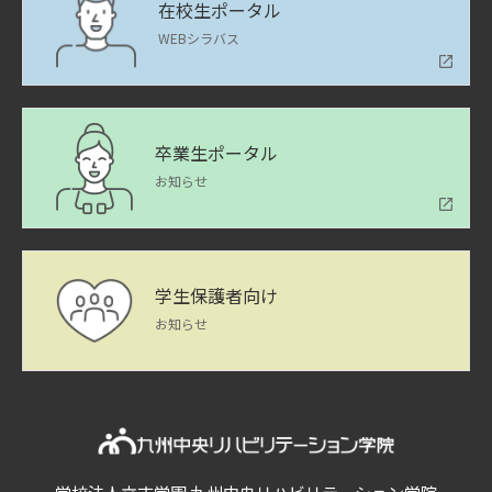
在校生ポータル
WEBシラバス
卒業生ポータル
お知らせ
学生保護者向け
お知らせ