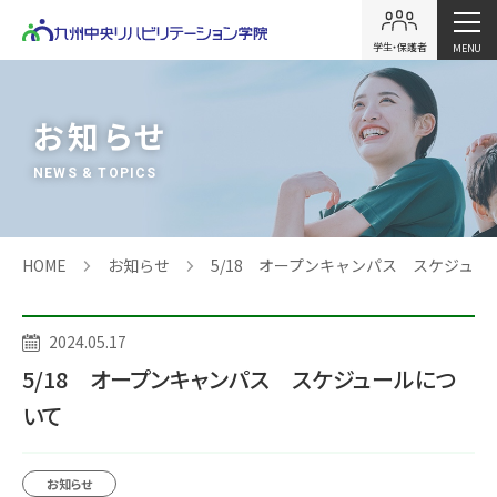
学生・保護者
MENU
お知らせ
NEWS & TOPICS
HOME
お知らせ
5/18 オープンキャンパス スケジュー
2024.05.17
5/18 オープンキャンパス スケジュールにつ
いて
お知らせ