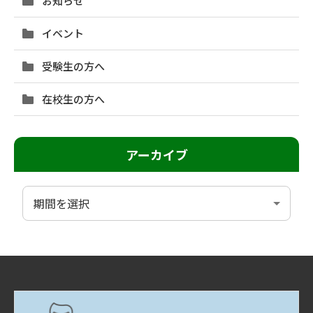
お知らせ
イベント
受験生の方へ
在校生の方へ
アーカイブ