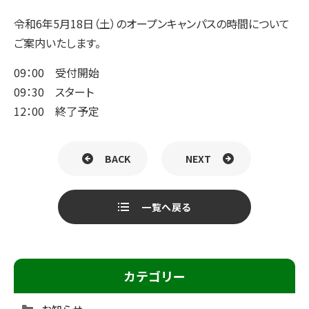
令和6年5月18日（土）のオープンキャンパスの時間について
ご案内いたします。
09：00 受付開始
09：30 スタート
12：00 終了予定
BACK
NEXT
一覧へ戻る
カテゴリー