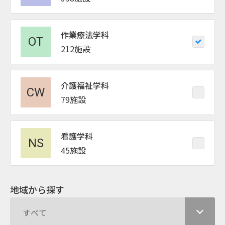
作業療法学科
212施設
介護福祉学科
79施設
看護学科
45施設
地域から探す