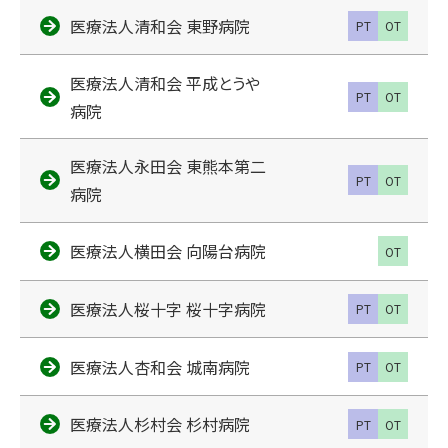
医療法人清和会 東野病院
PT
OT
医療法人清和会 平成とうや
PT
OT
病院
医療法人永田会 東熊本第二
PT
OT
病院
医療法人横田会 向陽台病院
OT
医療法人桜十字 桜十字病院
PT
OT
医療法人杏和会 城南病院
PT
OT
医療法人杉村会 杉村病院
PT
OT