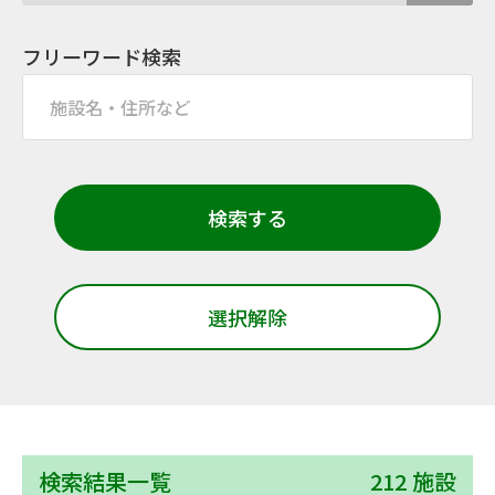
フリーワード検索
検索する
選択解除
検索結果一覧
212 施設